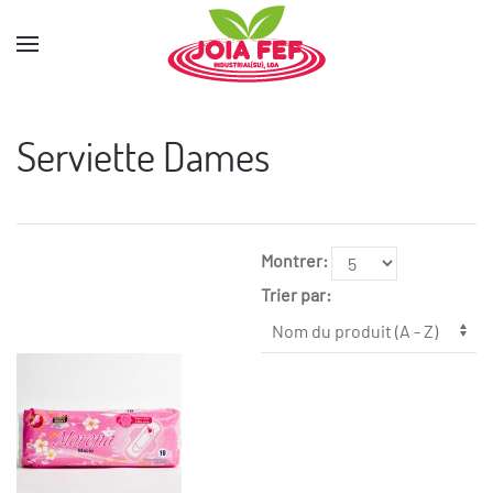
Serviette Dames
Montrer:
Trier par: